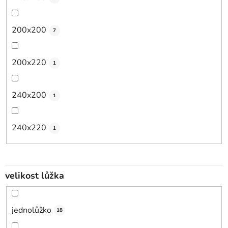
200x200
7
200x220
1
240x200
1
240x220
1
velikost lůžka
jednolůžko
18