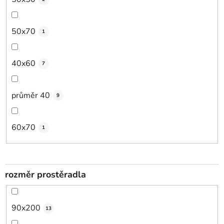
50x70
1
40x60
7
průměr 40
9
60x70
1
rozměr prostěradla
90x200
13