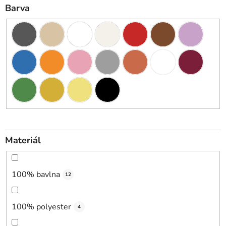
Barva
Materiál
100% bavlna
12
100% polyester
4