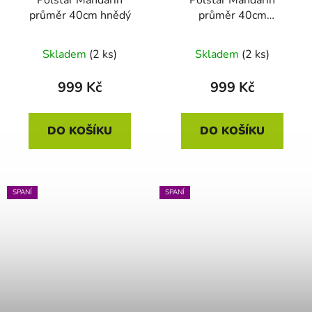
průměr 40cm hnědý
průměr 40cm
terakotový
Skladem
(2 ks)
Skladem
(2 ks)
999 Kč
999 Kč
DO KOŠÍKU
DO KOŠÍKU
SPANÍ
SPANÍ