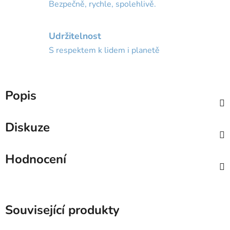
Bezpečně, rychle, spolehlivě.
Udržitelnost
S respektem k lidem i planetě
Popis
Diskuze
Hodnocení
Související produkty