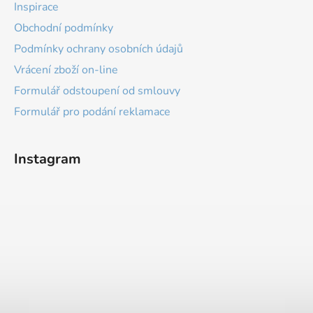
Inspirace
Obchodní podmínky
Podmínky ochrany osobních údajů
Vrácení zboží on-line
Formulář odstoupení od smlouvy
Formulář pro podání reklamace
Instagram