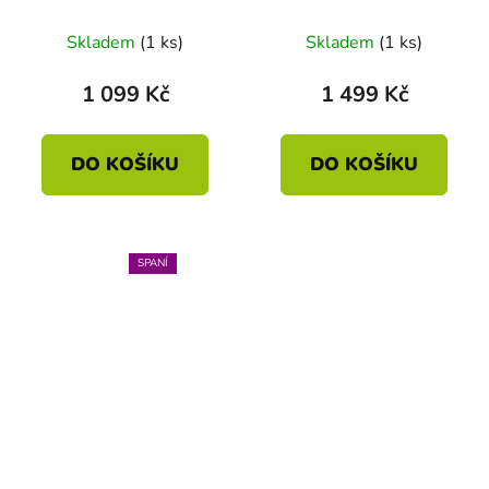
40 x 60
Skladem
(1 ks)
Skladem
(1 ks)
1 099 Kč
1 499 Kč
DO KOŠÍKU
DO KOŠÍKU
SPANÍ