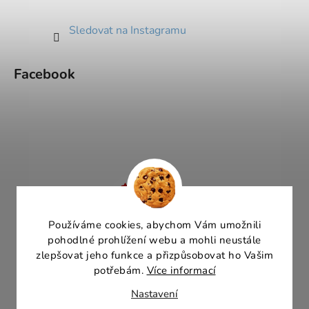
Sledovat na Instagramu
Facebook
Používáme cookies, abychom Vám umožnili
pohodlné prohlížení webu a mohli neustále
zlepšovat jeho funkce a přizpůsobovat ho Vašim
potřebám.
Více informací
Nastavení