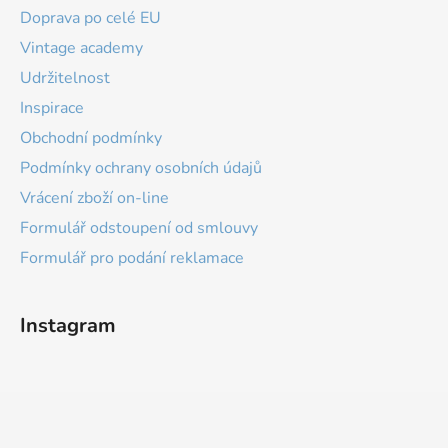
Doprava po celé EU
Vintage academy
Udržitelnost
Inspirace
Obchodní podmínky
Podmínky ochrany osobních údajů
Vrácení zboží on-line
Formulář odstoupení od smlouvy
Formulář pro podání reklamace
Instagram