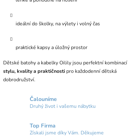
ideální do školky, na výlety i volný čas
praktické kapsy a úložný prostor
Dětské batohy a kabelky Oilily jsou perfektní kombinací
stylu, kvality a praktičnosti
pro každodenní dětská
dobrodružství.
Čalouníme
Druhý život i vašemu nábytku
Top Firma
Získali jsme díky Vám. Děkujeme