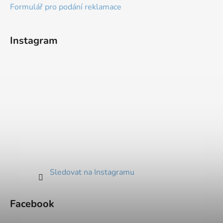
Formulář pro podání reklamace
Instagram
Sledovat na Instagramu
Facebook