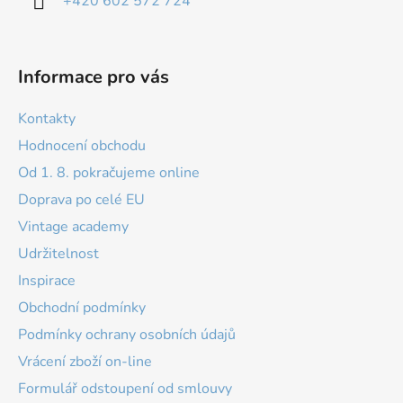
+420 602 572 724
Informace pro vás
Kontakty
Hodnocení obchodu
Od 1. 8. pokračujeme online
Doprava po celé EU
Vintage academy
Udržitelnost
Inspirace
Obchodní podmínky
Podmínky ochrany osobních údajů
Vrácení zboží on-line
Formulář odstoupení od smlouvy