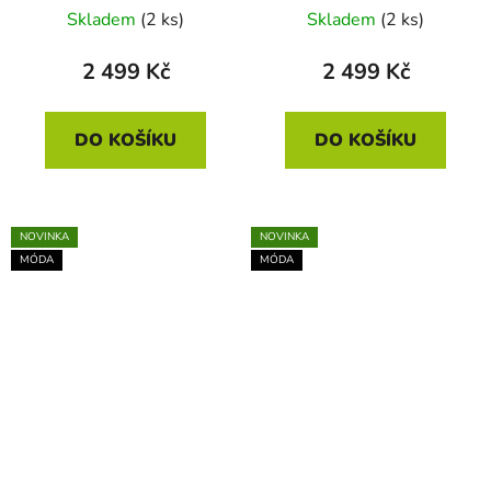
22 × 14,5 × 8 cm
22 × 14,5 × 8 cm
Skladem
(2 ks)
Skladem
(2 ks)
2 499 Kč
2 499 Kč
DO KOŠÍKU
DO KOŠÍKU
NOVINKA
NOVINKA
MÓDA
MÓDA