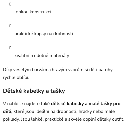
lehkou konstrukci
praktické kapsy na drobnosti
kvalitní a odolné materiály
Díky veselým barvám a hravým vzorům si děti batohy
rychle oblíbí.
Dětské kabelky a tašky
V nabídce najdete také
dětské kabelky a malé tašky pro
děti
, které jsou ideální na drobnosti, hračky nebo malé
poklady. Jsou lehké, praktické a skvěle doplní dětský outfit.