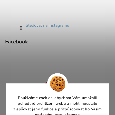
Sledovat na Instagramu
Facebook
Používáme cookies, abychom Vám umožnili
pohodlné prohlížení webu a mohli neustále
zlepšovat jeho funkce a přizpůsobovat ho Vašim
potřebám.
Více informací