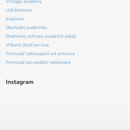
Vintage academy
Udržitelnost
Inspirace
Obchodní podmínky
Podmínky ochrany osobních údajů
Vrácení zboží on-line
Formulář odstoupení od smlouvy
Formulář pro podání reklamace
Instagram