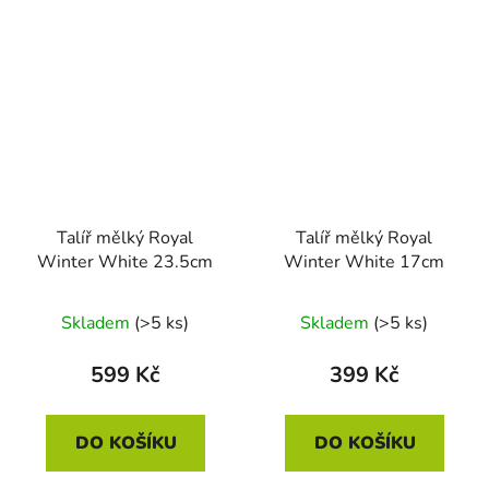
Talíř mělký Royal
Talíř mělký Royal
Winter White 23.5cm
Winter White 17cm
Skladem
(>5 ks)
Skladem
(>5 ks)
599 Kč
399 Kč
DO KOŠÍKU
DO KOŠÍKU