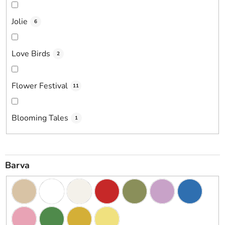
Jolie
6
Love Birds
2
Flower Festival
11
Blooming Tales
1
Barva