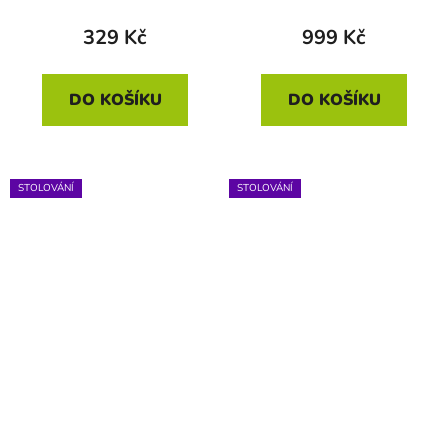
329 Kč
999 Kč
DO KOŠÍKU
DO KOŠÍKU
STOLOVÁNÍ
STOLOVÁNÍ