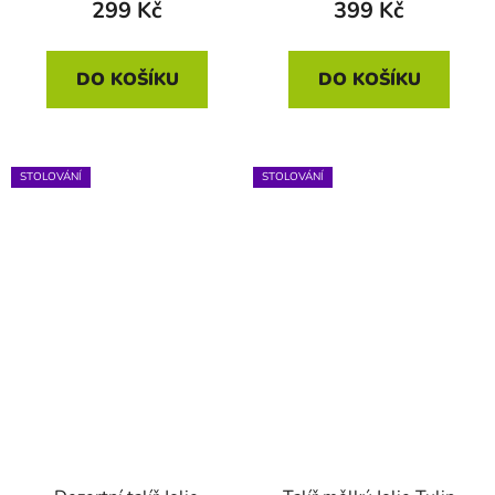
299 Kč
399 Kč
DO KOŠÍKU
DO KOŠÍKU
STOLOVÁNÍ
STOLOVÁNÍ