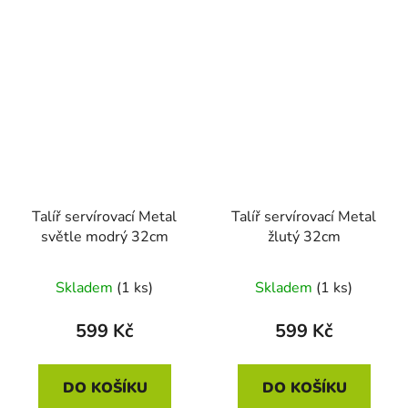
Talíř servírovací Metal
Talíř servírovací Metal
světle modrý 32cm
žlutý 32cm
Skladem
(1 ks)
Skladem
(1 ks)
599 Kč
599 Kč
DO KOŠÍKU
DO KOŠÍKU