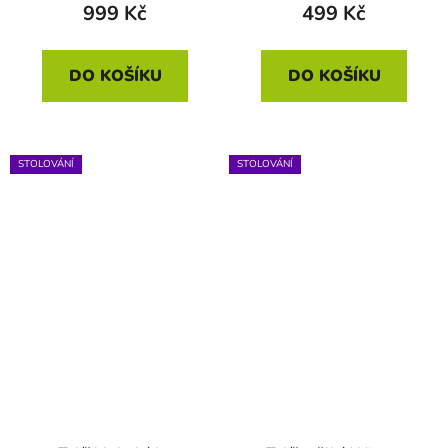
999 Kč
499 Kč
DO KOŠÍKU
DO KOŠÍKU
STOLOVÁNÍ
STOLOVÁNÍ