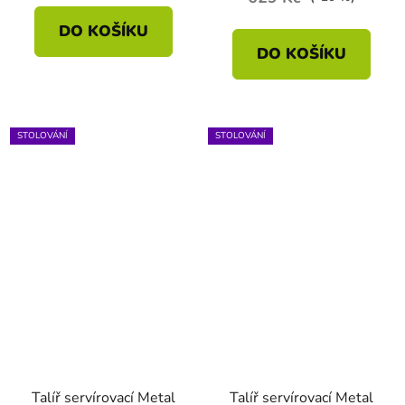
DO KOŠÍKU
DO KOŠÍKU
STOLOVÁNÍ
STOLOVÁNÍ
Talíř servírovací Metal
Talíř servírovací Metal