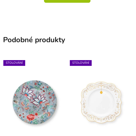
Podobné produkty
STOLOVÁNÍ
STOLOVÁNÍ