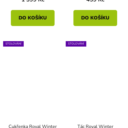
DO KOŠÍKU
DO KOŠÍKU
STOLOVÁNÍ
STOLOVÁNÍ
Cukřenka Royal Winter
Tác Royal Winter