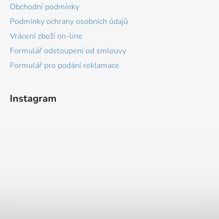
Obchodní podmínky
Podmínky ochrany osobních údajů
Vrácení zboží on-line
Formulář odstoupení od smlouvy
Formulář pro podání reklamace
Instagram