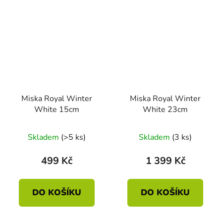
Miska Royal Winter
Miska Royal Winter
White 15cm
White 23cm
Skladem
(>5 ks)
Skladem
(3 ks)
499 Kč
1 399 Kč
DO KOŠÍKU
DO KOŠÍKU