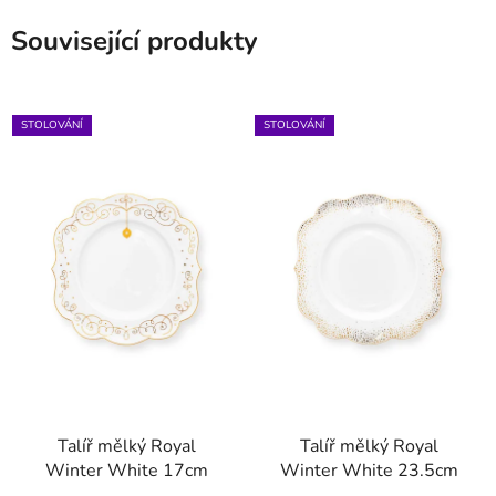
Související produkty
STOLOVÁNÍ
STOLOVÁNÍ
Talíř mělký Royal
Talíř mělký Royal
Winter White 17cm
Winter White 23.5cm