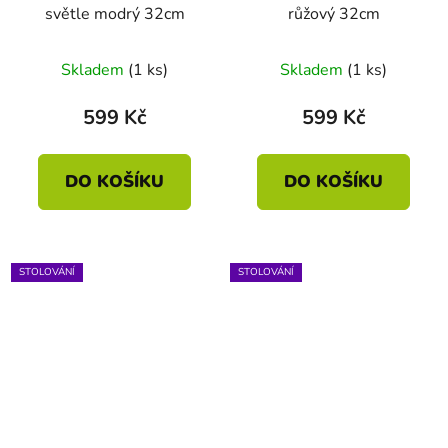
světle modrý 32cm
růžový 32cm
Skladem
(1 ks)
Skladem
(1 ks)
599 Kč
599 Kč
DO KOŠÍKU
DO KOŠÍKU
STOLOVÁNÍ
STOLOVÁNÍ