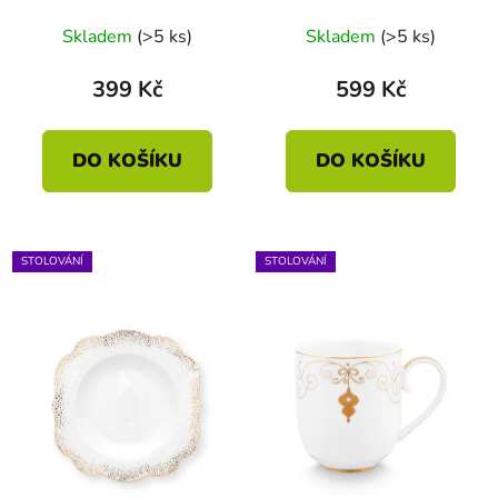
Skladem
(>5 ks)
Skladem
(>5 ks)
399 Kč
599 Kč
DO KOŠÍKU
DO KOŠÍKU
STOLOVÁNÍ
STOLOVÁNÍ