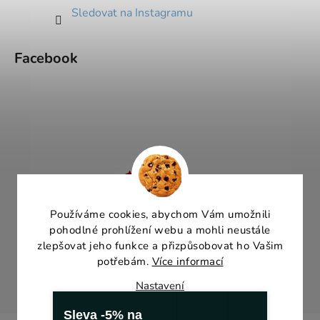
Sledovat na Instagramu
Facebook
Používáme cookies, abychom Vám umožnili
pohodlné prohlížení webu a mohli neustále
zlepšovat jeho funkce a přizpůsobovat ho Vašim
potřebám.
Více informací
Nastavení
Sleva -5% na