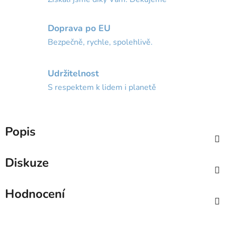
Doprava po EU
Bezpečně, rychle, spolehlivě.
Udržitelnost
S respektem k lidem i planetě
Popis
Diskuze
Hodnocení