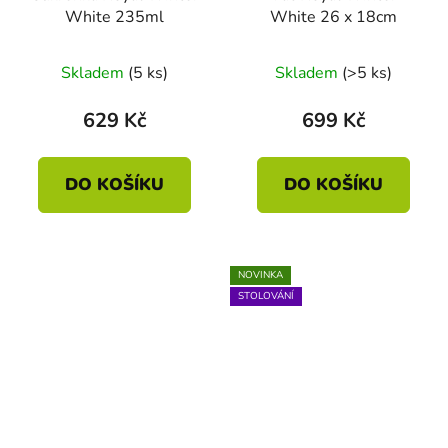
White 235ml
White 26 x 18cm
Skladem
(5 ks)
Skladem
(>5 ks)
629 Kč
699 Kč
DO KOŠÍKU
DO KOŠÍKU
NOVINKA
STOLOVÁNÍ