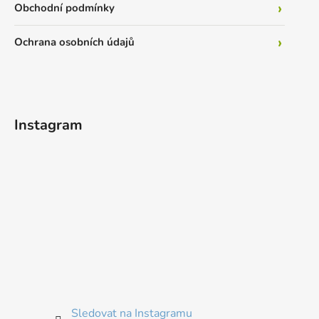
Obchodní podmínky
Ochrana osobních údajů
Instagram
Sledovat na Instagramu