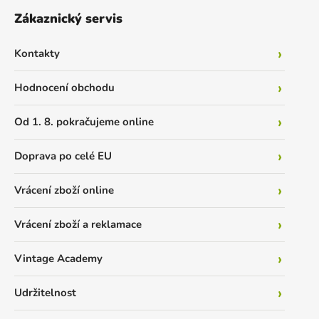
Zákaznický servis
Kontakty
Hodnocení obchodu
Od 1. 8. pokračujeme online
Doprava po celé EU
Vrácení zboží online
Vrácení zboží a reklamace
Vintage Academy
Udržitelnost