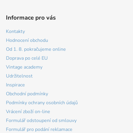
Informace pro vás
Kontakty
Hodnocení obchodu
Od 1. 8. pokračujeme online
Doprava po celé EU
Vintage academy
Udržitelnost
Inspirace
Obchodní podmínky
Podmínky ochrany osobních údajů
Vrácení zboží on-line
Formulář odstoupení od smlouvy
Formulář pro podání reklamace