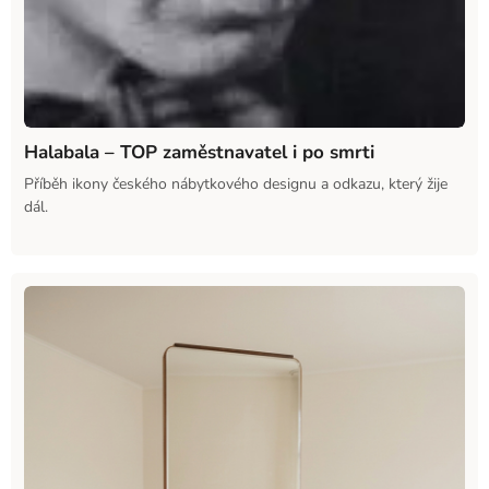
Halabala – TOP zaměstnavatel i po smrti
Příběh ikony českého nábytkového designu a odkazu, který žije
dál.