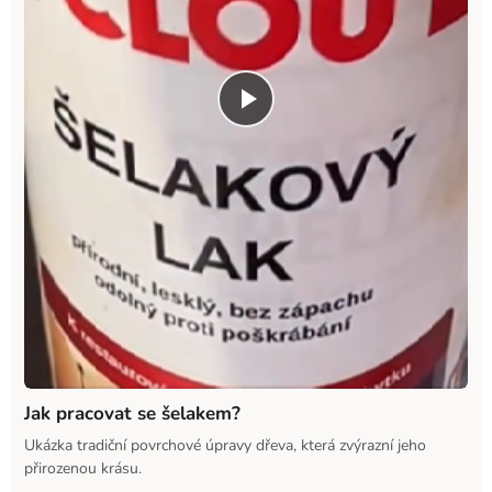
Jak pracovat se šelakem?
Ukázka tradiční povrchové úpravy dřeva, která zvýrazní jeho
přirozenou krásu.