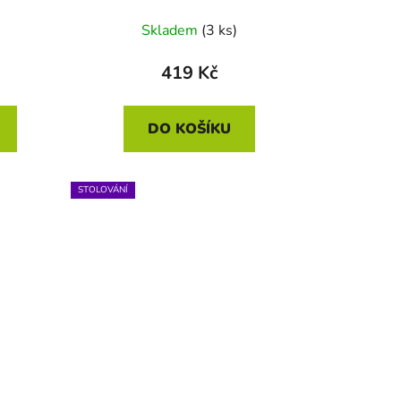
Skladem
(3 ks)
419 Kč
DO KOŠÍKU
STOLOVÁNÍ