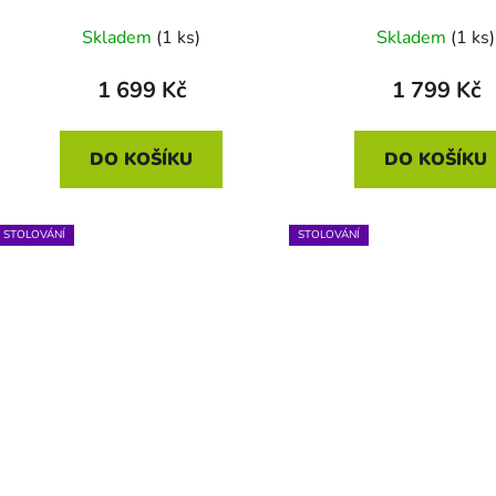
Skladem
(1 ks)
Skladem
(1 ks)
1 699 Kč
1 799 Kč
DO KOŠÍKU
DO KOŠÍKU
STOLOVÁNÍ
STOLOVÁNÍ