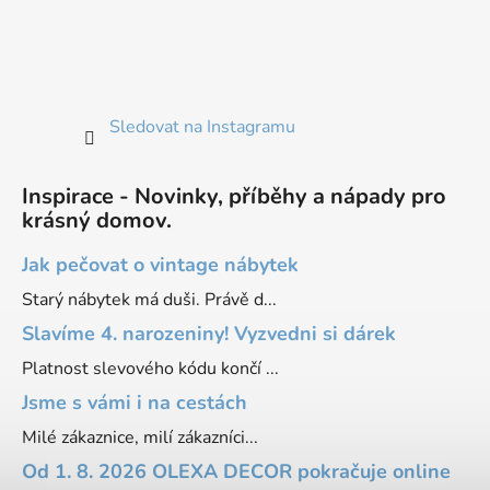
Sledovat na Instagramu
Inspirace - Novinky, příběhy a nápady pro
krásný domov.
Jak pečovat o vintage nábytek
Starý nábytek má duši. Právě d...
Slavíme 4. narozeniny! Vyzvedni si dárek
Platnost slevového kódu končí ...
Jsme s vámi i na cestách
Milé zákaznice, milí zákazníci...
Od 1. 8. 2026 OLEXA DECOR pokračuje online