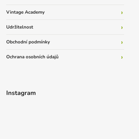
Vintage Academy
Udržitelnost
Obchodní podmínky
Ochrana osobních údajů
Instagram