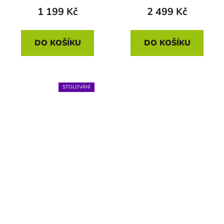
1 199 Kč
2 499 Kč
DO KOŠÍKU
DO KOŠÍKU
STOLOVÁNÍ