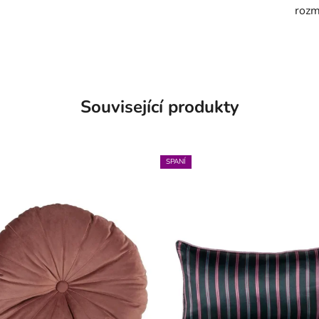
rozm
Související produkty
SPANÍ