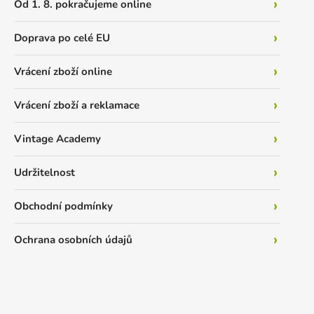
Od 1. 8. pokračujeme online
Doprava po celé EU
Vrácení zboží online
Vrácení zboží a reklamace
Vintage Academy
Udržitelnost
Obchodní podmínky
Ochrana osobních údajů