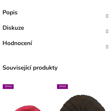
Popis
Diskuze
Hodnocení
Související produkty
SPANÍ
SPANÍ