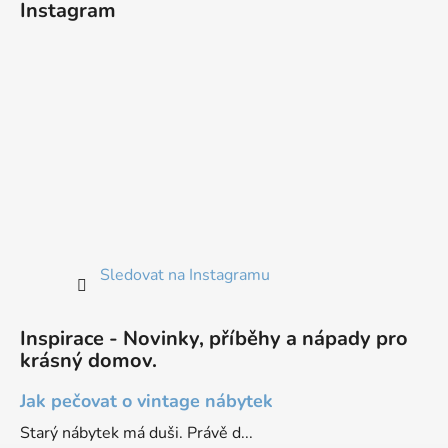
Instagram
Sledovat na Instagramu
Inspirace - Novinky, příběhy a nápady pro
krásný domov.
Jak pečovat o vintage nábytek
Starý nábytek má duši. Právě d...