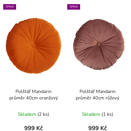
SPANÍ
SPANÍ
Polštář Mandarin
Polštář Mandarin
průměr 40cm oranžový
průměr 40cm růžový
Skladem
(2 ks)
Skladem
(1 ks)
999 Kč
999 Kč