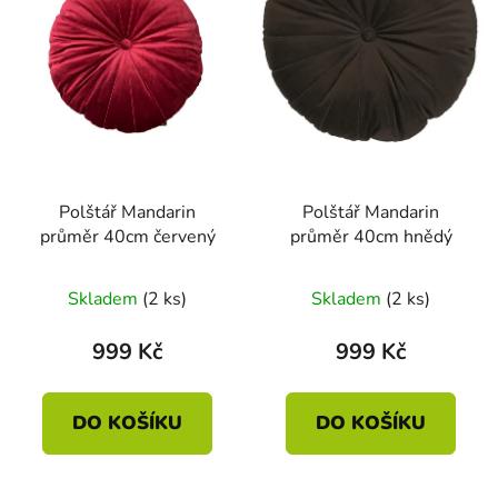
Polštář Mandarin
Polštář Mandarin
průměr 40cm červený
průměr 40cm hnědý
Skladem
(2 ks)
Skladem
(2 ks)
999 Kč
999 Kč
DO KOŠÍKU
DO KOŠÍKU