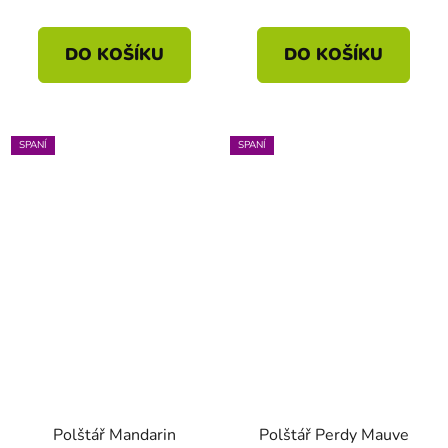
DO KOŠÍKU
DO KOŠÍKU
SPANÍ
SPANÍ
Polštář Mandarin
Polštář Perdy Mauve