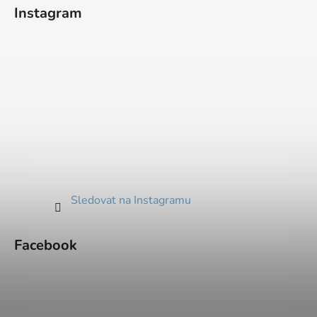
Instagram
Sledovat na Instagramu
Facebook