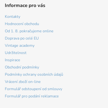
Informace pro vás
Kontakty
Hodnocení obchodu
Od 1. 8. pokračujeme online
Doprava po celé EU
Vintage academy
Udržitelnost
Inspirace
Obchodní podmínky
Podmínky ochrany osobních údajů
Vrácení zboží on-line
Formulář odstoupení od smlouvy
Formulář pro podání reklamace