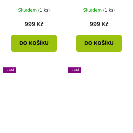
Skladem
(1 ks)
Skladem
(1 ks)
999 Kč
999 Kč
DO KOŠÍKU
DO KOŠÍKU
SPANÍ
SPANÍ