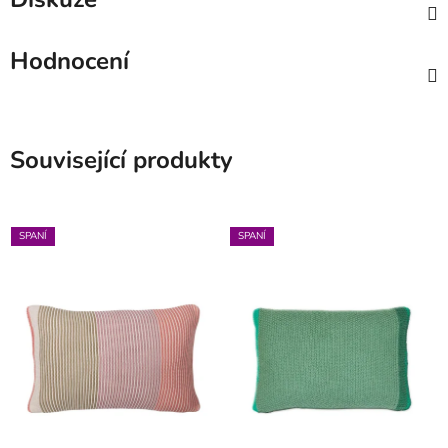
Hodnocení
Související produkty
SPANÍ
SPANÍ