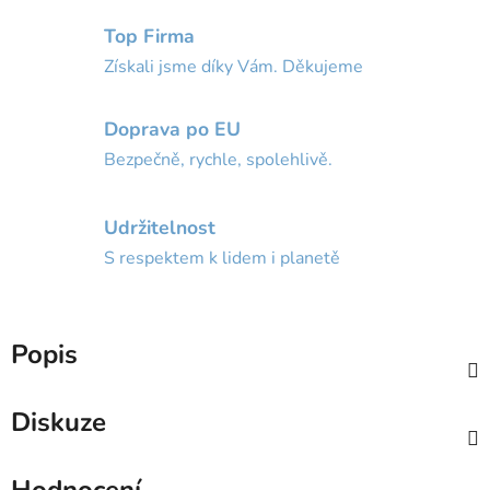
Top Firma
Získali jsme díky Vám. Děkujeme
Doprava po EU
Bezpečně, rychle, spolehlivě.
Udržitelnost
S respektem k lidem i planetě
Popis
Diskuze
Hodnocení