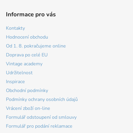
Informace pro vás
Kontakty
Hodnocení obchodu
Od 1. 8. pokračujeme online
Doprava po celé EU
Vintage academy
Udržitelnost
Inspirace
Obchodní podmínky
Podmínky ochrany osobních údajů
Vrácení zboží on-line
Formulář odstoupení od smlouvy
Formulář pro podání reklamace