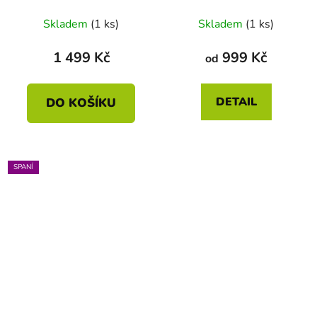
Skladem
(1 ks)
Skladem
(1 ks)
1 499 Kč
999 Kč
od
DETAIL
DO KOŠÍKU
SPANÍ