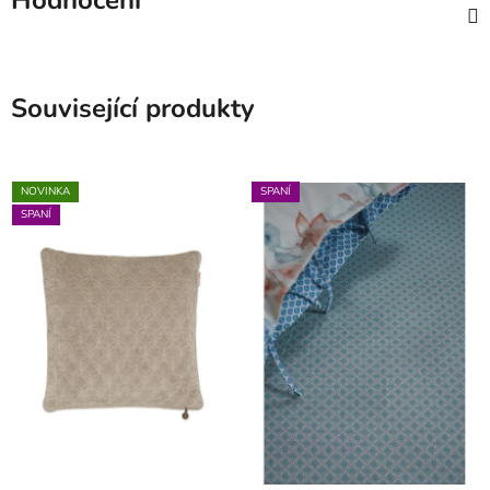
Související produkty
NOVINKA
SPANÍ
SPANÍ