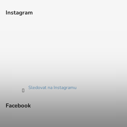
Instagram
Sledovat na Instagramu
Facebook