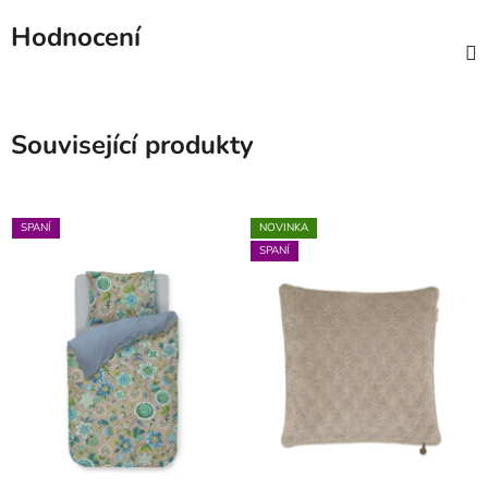
Hodnocení
Související produkty
SPANÍ
NOVINKA
SPANÍ