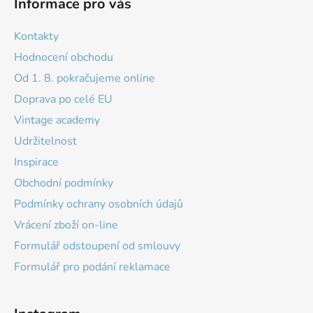
Informace pro vás
Kontakty
Hodnocení obchodu
Od 1. 8. pokračujeme online
Doprava po celé EU
Vintage academy
Udržitelnost
Inspirace
Obchodní podmínky
Podmínky ochrany osobních údajů
Vrácení zboží on-line
Formulář odstoupení od smlouvy
Formulář pro podání reklamace