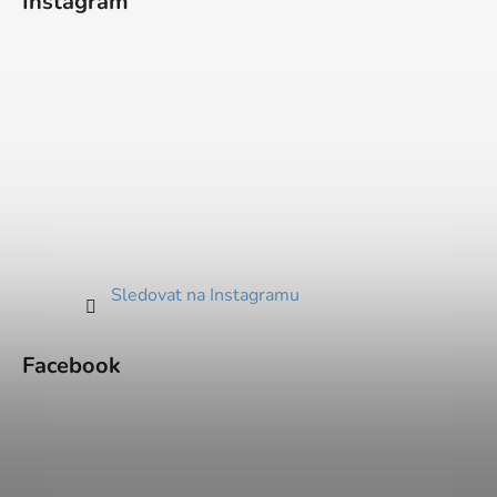
Instagram
Sledovat na Instagramu
Facebook