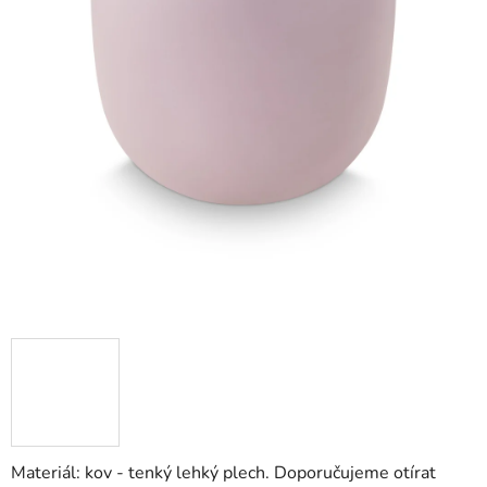
Materiál: kov - tenký lehký plech. Doporučujeme otírat