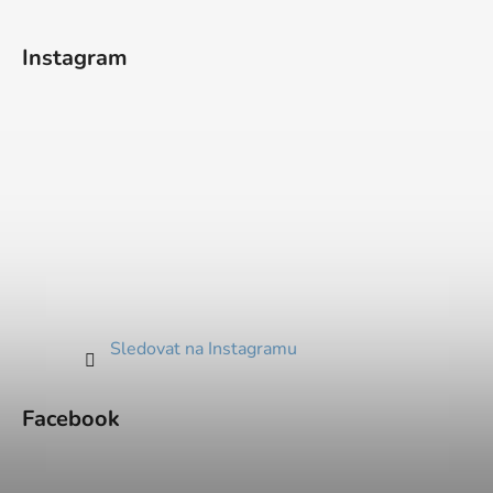
Instagram
Sledovat na Instagramu
Facebook