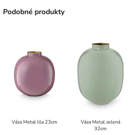
Podobné produkty
Váza Metal lila 23cm
Váza Metal zelená
32cm