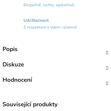
Bezpečně, rychle, spolehlivě.
Udržitelnost
S respektem k lidem i planetě
Popis
Diskuze
Hodnocení
Související produkty