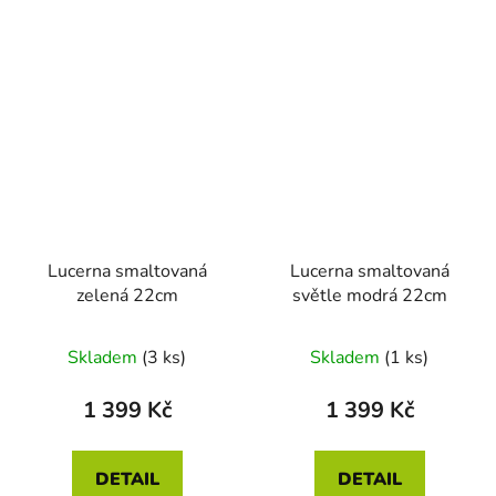
Lucerna smaltovaná
Lucerna smaltovaná
zelená 22cm
světle modrá 22cm
Skladem
(3 ks)
Skladem
(1 ks)
1 399 Kč
1 399 Kč
DETAIL
DETAIL