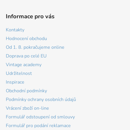
Informace pro vás
Kontakty
Hodnocení obchodu
Od 1. 8. pokračujeme online
Doprava po celé EU
Vintage academy
Udržitelnost
Inspirace
Obchodní podmínky
Podmínky ochrany osobních údajů
Vrácení zboží on-line
Formulář odstoupení od smlouvy
Formulář pro podání reklamace