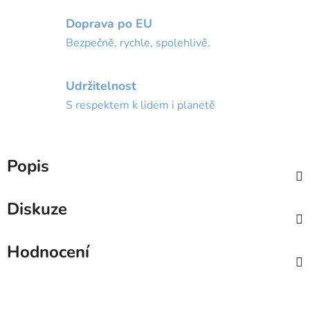
Doprava po EU
Bezpečně, rychle, spolehlivě.
Udržitelnost
S respektem k lidem i planetě
Popis
Diskuze
Hodnocení