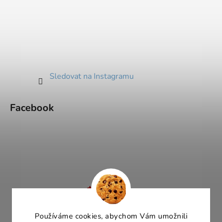
Sledovat na Instagramu
Facebook
Používáme cookies, abychom Vám umožnili