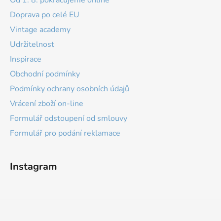
Doprava po celé EU
Vintage academy
Udržitelnost
Inspirace
Obchodní podmínky
Podmínky ochrany osobních údajů
Vrácení zboží on-line
Formulář odstoupení od smlouvy
Formulář pro podání reklamace
Instagram