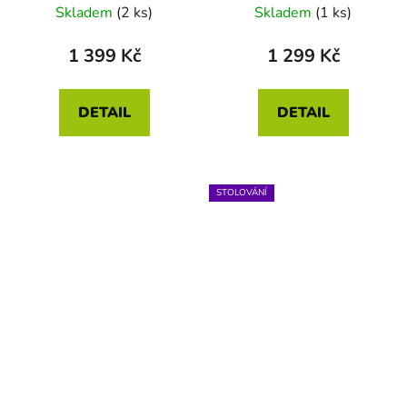
Skladem
(2 ks)
Skladem
(1 ks)
1 399 Kč
1 299 Kč
DETAIL
DETAIL
STOLOVÁNÍ