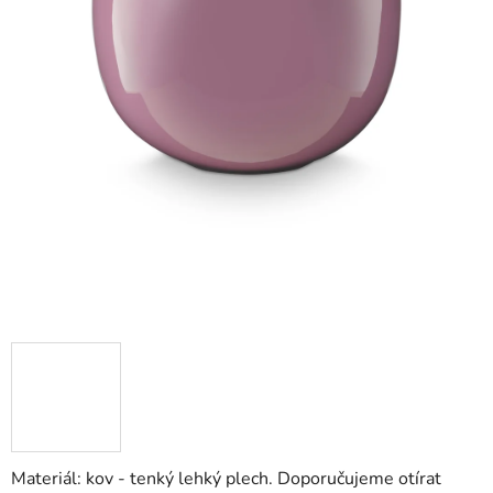
Materiál: kov - tenký lehký plech. Doporučujeme otírat