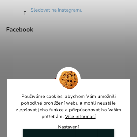
Sledovat na Instagramu
Facebook
Používáme cookies, abychom Vám umožnili
pohodlné prohlížení webu a mohli neustále
zlepšovat jeho funkce a přizpůsobovat ho Vašim
potřebám.
Více informací
Nastavení