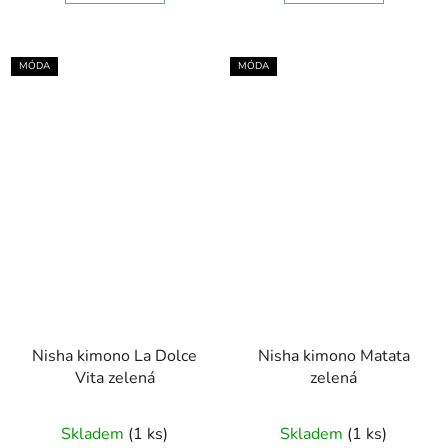
MÓDA
MÓDA
Nisha kimono La Dolce
Nisha kimono Matata
Vita zelená
zelená
Skladem
(1 ks)
Skladem
(1 ks)