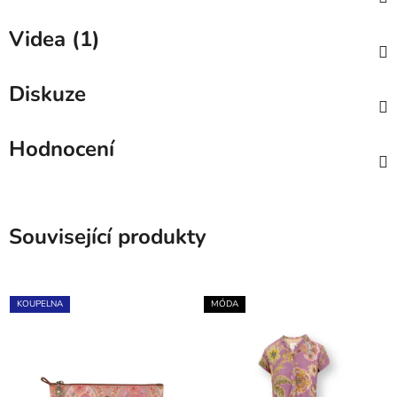
Videa (1)
Diskuze
Hodnocení
Související produkty
KOUPELNA
MÓDA