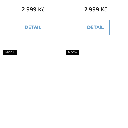
2 999 Kč
2 999 Kč
DETAIL
DETAIL
MÓDA
MÓDA