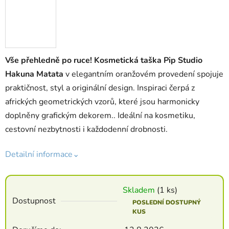
Vše přehledně po ruce! Kosmetická taška Pip Studio
Hakuna Matata
v elegantním oranžovém provedení spojuje
praktičnost, styl a originální design. Inspiraci čerpá z
afrických geometrických vzorů, které jsou harmonicky
doplněny grafickým dekorem.. Ideální na kosmetiku,
cestovní nezbytnosti i každodenní drobnosti.
Detailní informace⌄
Skladem
(1 ks)
Dostupnost
POSLEDNÍ DOSTUPNÝ
KUS