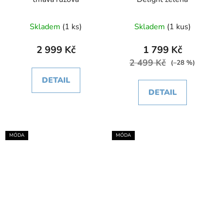
Skladem
(1 ks)
Skladem
(1 kus)
2 999 Kč
1 799 Kč
2 499 Kč
(–28 %)
DETAIL
DETAIL
MÓDA
MÓDA