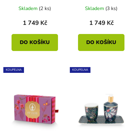
Skladem
(2 ks)
Skladem
(3 ks)
1 749 Kč
1 749 Kč
DO KOŠÍKU
DO KOŠÍKU
KOUPELNA
KOUPELNA