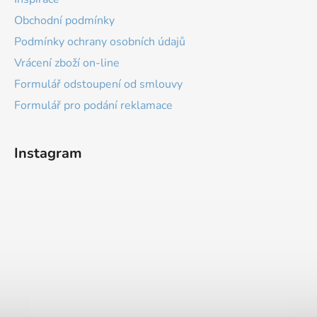
Obchodní podmínky
Podmínky ochrany osobních údajů
Vrácení zboží on-line
Formulář odstoupení od smlouvy
Formulář pro podání reklamace
Instagram