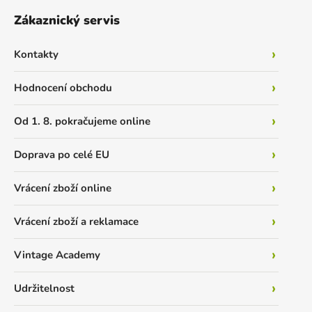
Zákaznický servis
Kontakty
Hodnocení obchodu
Od 1. 8. pokračujeme online
Doprava po celé EU
Vrácení zboží online
Vrácení zboží a reklamace
Vintage Academy
Udržitelnost