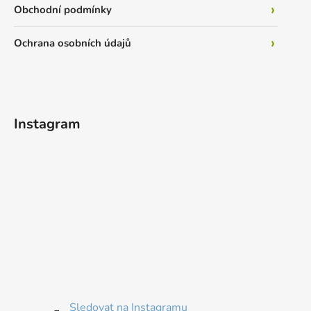
Obchodní podmínky
Ochrana osobních údajů
Instagram
Sledovat na Instagramu