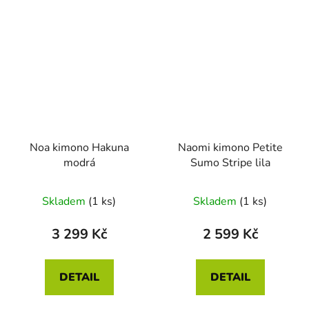
Noa kimono Hakuna
Naomi kimono Petite
modrá
Sumo Stripe lila
Skladem
(1 ks)
Skladem
(1 ks)
3 299 Kč
2 599 Kč
DETAIL
DETAIL