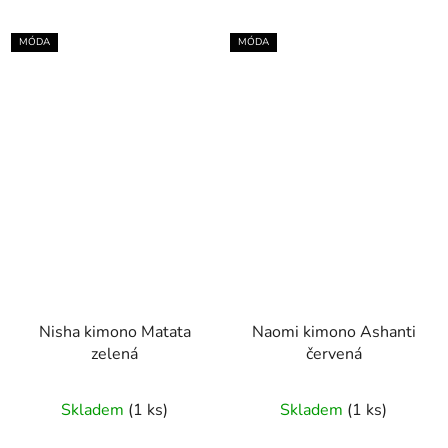
MÓDA
MÓDA
Nisha kimono Matata
Naomi kimono Ashanti
zelená
červená
Skladem
(1 ks)
Skladem
(1 ks)