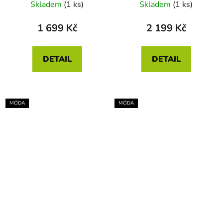
Skladem
(1 ks)
Skladem
(1 ks)
1 699 Kč
2 199 Kč
DETAIL
DETAIL
MÓDA
MÓDA