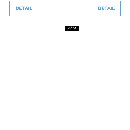
DETAIL
DETAIL
MÓDA