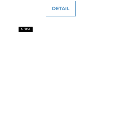
DETAIL
MÓDA