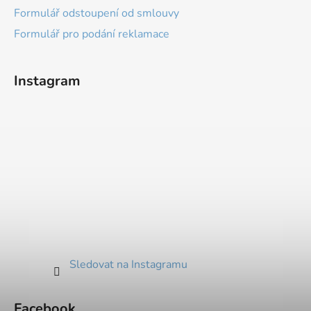
Formulář odstoupení od smlouvy
Formulář pro podání reklamace
Instagram
Sledovat na Instagramu
Facebook