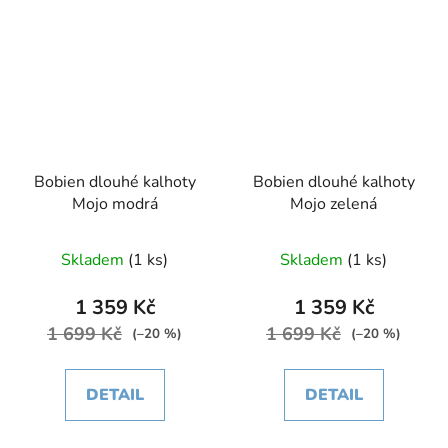
Bobien dlouhé kalhoty
Bobien dlouhé kalhoty
Mojo modrá
Mojo zelená
Skladem
(1 ks)
Skladem
(1 ks)
1 359 Kč
1 359 Kč
1 699 Kč
1 699 Kč
(–20 %)
(–20 %)
DETAIL
DETAIL