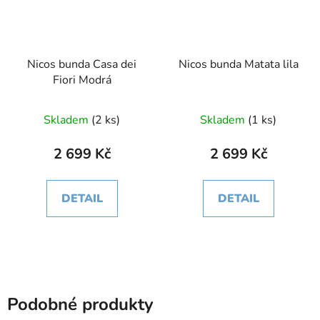
Nicos bunda Casa dei
Nicos bunda Matata lila
Fiori Modrá
Skladem
(2 ks)
Skladem
(1 ks)
2 699 Kč
2 699 Kč
DETAIL
DETAIL
Podobné produkty