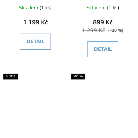
Skladem
(1 ks)
Skladem
(1 ks)
1 199 Kč
899 Kč
1 299 Kč
(–30 %)
DETAIL
DETAIL
MÓDA
MÓDA