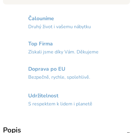
Čalouníme
Druhý život i vašemu nábytku
Top Firma
Získali jsme díky Vám. Děkujeme
Doprava po EU
Bezpečně, rychle, spolehlivě.
Udržitelnost
S respektem k lidem i planetě
Popis