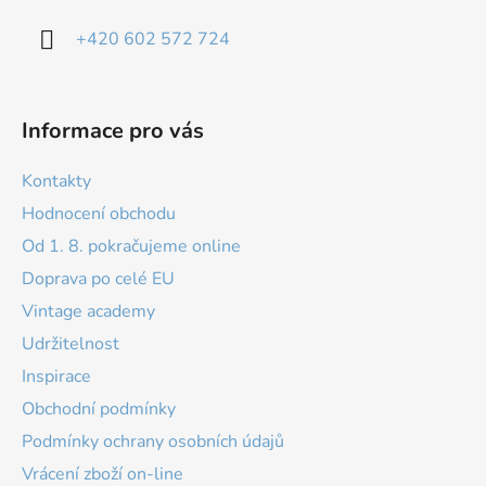
+420 602 572 724
Informace pro vás
Kontakty
Hodnocení obchodu
Od 1. 8. pokračujeme online
Doprava po celé EU
Vintage academy
Udržitelnost
Inspirace
Obchodní podmínky
Podmínky ochrany osobních údajů
Vrácení zboží on-line