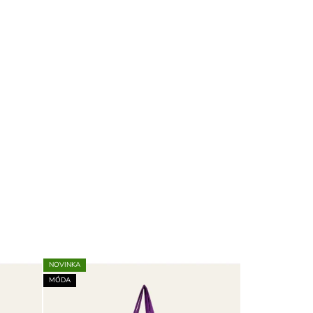
NOVINKA
MÓDA