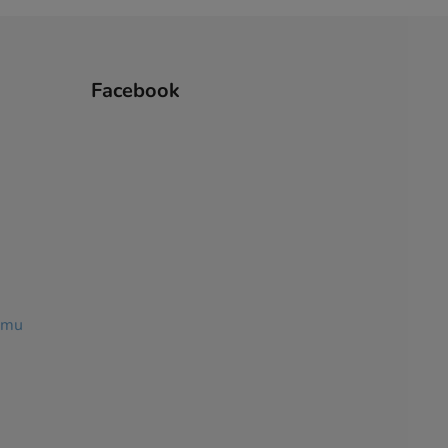
Facebook
ramu