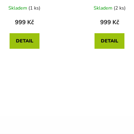
Skladem
(1 ks)
Skladem
(2 ks)
999 Kč
999 Kč
DETAIL
DETAIL