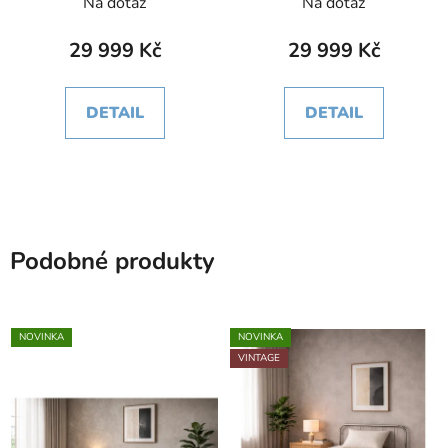
Na dotaz
Na dotaz
29 999 Kč
29 999 Kč
DETAIL
DETAIL
Podobné produkty
NOVINKA
NOVINKA
VINTAGE