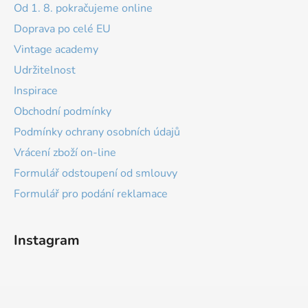
Od 1. 8. pokračujeme online
Doprava po celé EU
Vintage academy
Udržitelnost
Inspirace
Obchodní podmínky
Podmínky ochrany osobních údajů
Vrácení zboží on-line
Formulář odstoupení od smlouvy
Formulář pro podání reklamace
Instagram