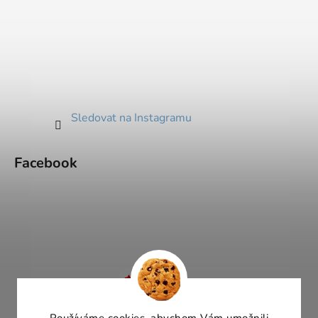
Sledovat na Instagramu
Facebook