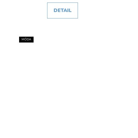
DETAIL
MÓDA