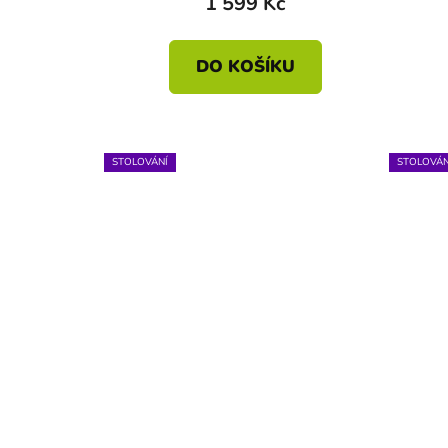
1 599 Kč
DO KOŠÍKU
STOLOVÁNÍ
STOLOVÁN