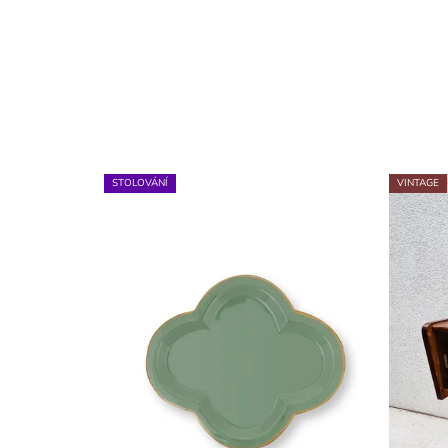
STOLOVÁNÍ
VINTAGE