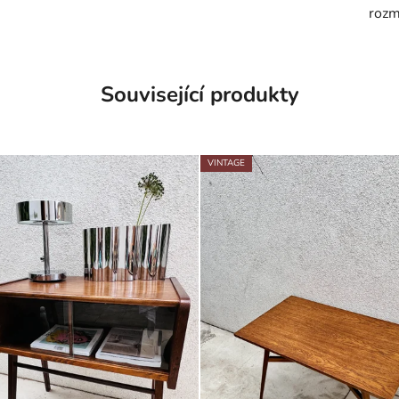
rozm
Související produkty
VINTAGE