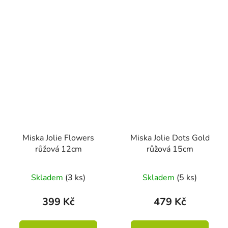
Miska Jolie Flowers
Miska Jolie Dots Gold
růžová 12cm
růžová 15cm
Skladem
(3 ks)
Skladem
(5 ks)
399 Kč
479 Kč