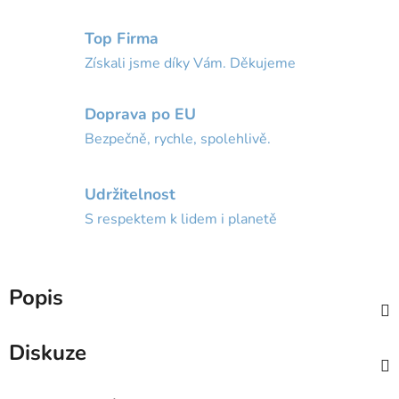
Top Firma
Získali jsme díky Vám. Děkujeme
Doprava po EU
Bezpečně, rychle, spolehlivě.
Udržitelnost
S respektem k lidem i planetě
Popis
Diskuze