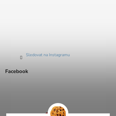
Sledovat na Instagramu
Facebook