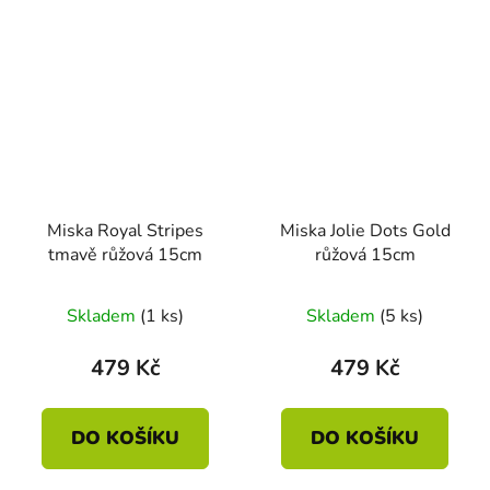
Miska Royal Stripes
Miska Jolie Dots Gold
tmavě růžová 15cm
růžová 15cm
Skladem
(1 ks)
Skladem
(5 ks)
479 Kč
479 Kč
DO KOŠÍKU
DO KOŠÍKU