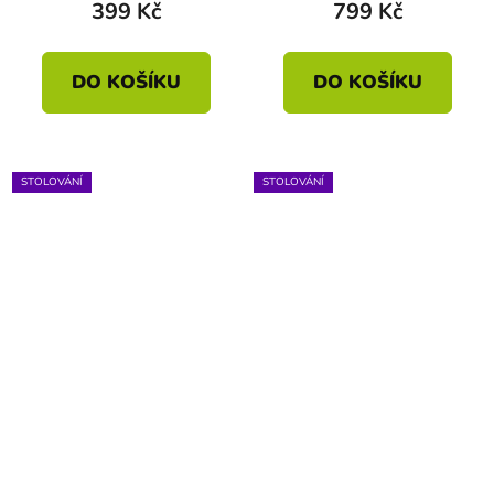
399 Kč
799 Kč
DO KOŠÍKU
DO KOŠÍKU
STOLOVÁNÍ
STOLOVÁNÍ