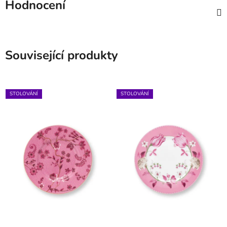
Hodnocení
Související produkty
STOLOVÁNÍ
STOLOVÁNÍ