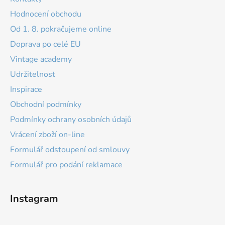
Hodnocení obchodu
Od 1. 8. pokračujeme online
Doprava po celé EU
Vintage academy
Udržitelnost
Inspirace
Obchodní podmínky
Podmínky ochrany osobních údajů
Vrácení zboží on-line
Formulář odstoupení od smlouvy
Formulář pro podání reklamace
Instagram