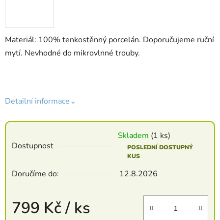
Materiál: 100% tenkostěnný porcelán. Doporučujeme ruční
mytí. Nevhodné do mikrovlnné trouby.
Detailní informace⌄
Skladem
(1 ks)
Dostupnost
POSLEDNÍ DOSTUPNÝ
KUS
Doručíme do:
12.8.2026
799 Kč
/ ks