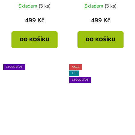
Skladem
(3 ks)
Skladem
(3 ks)
499 Kč
499 Kč
DO KOŠÍKU
DO KOŠÍKU
STOLOVÁNÍ
AKCE
TIP
STOLOVÁNÍ