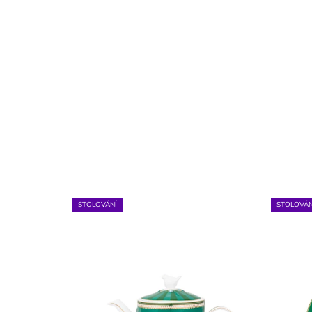
STOLOVÁNÍ
STOLOVÁN