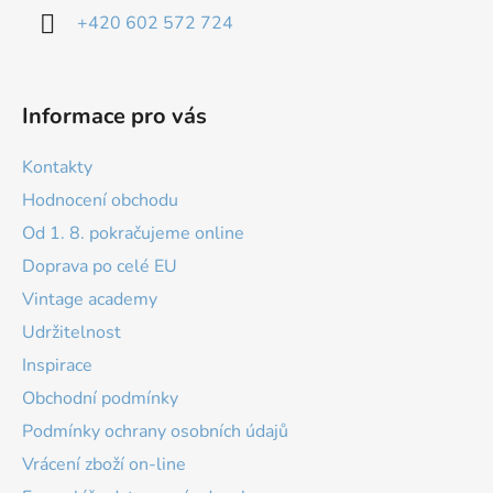
+420 602 572 724
Informace pro vás
Kontakty
Hodnocení obchodu
Od 1. 8. pokračujeme online
Doprava po celé EU
Vintage academy
Udržitelnost
Inspirace
Obchodní podmínky
Podmínky ochrany osobních údajů
Vrácení zboží on-line