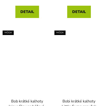
DETAIL
DETAIL
MÓDA
MÓDA
Bob krátké kalhoty
Bobi krátké kalhoty