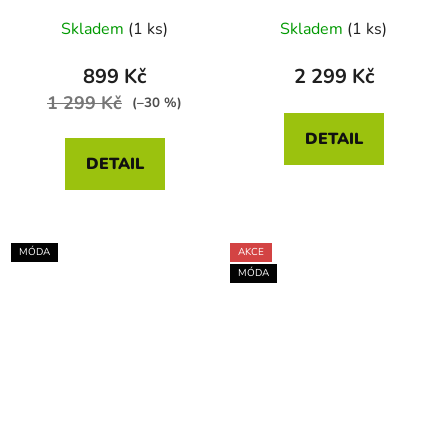
Skladem
(1 ks)
Skladem
(1 ks)
899 Kč
2 299 Kč
1 299 Kč
(–30 %)
DETAIL
DETAIL
MÓDA
AKCE
MÓDA