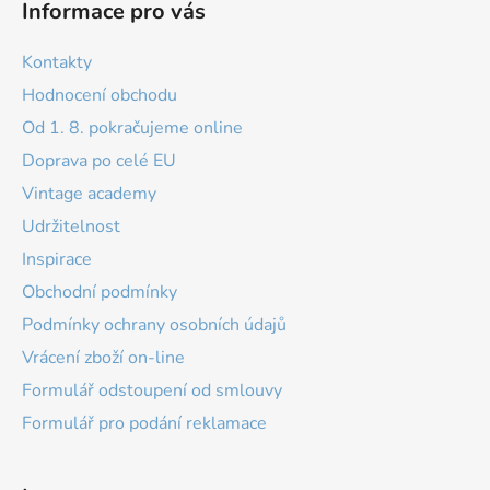
Informace pro vás
Kontakty
Hodnocení obchodu
Od 1. 8. pokračujeme online
Doprava po celé EU
Vintage academy
Udržitelnost
Inspirace
Obchodní podmínky
Podmínky ochrany osobních údajů
Vrácení zboží on-line
Formulář odstoupení od smlouvy
Formulář pro podání reklamace