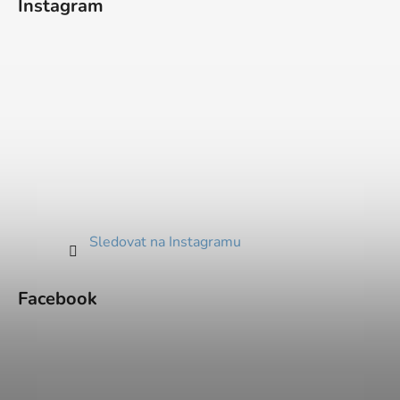
Instagram
Sledovat na Instagramu
Facebook