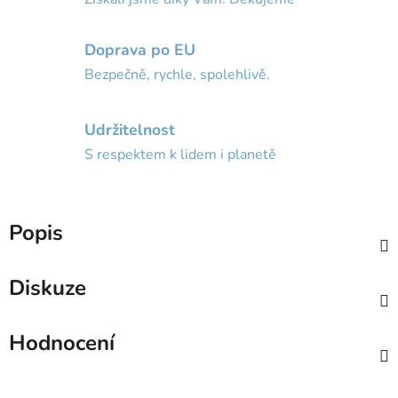
Doprava po EU
Bezpečně, rychle, spolehlivě.
Udržitelnost
S respektem k lidem i planetě
Popis
Diskuze
Hodnocení