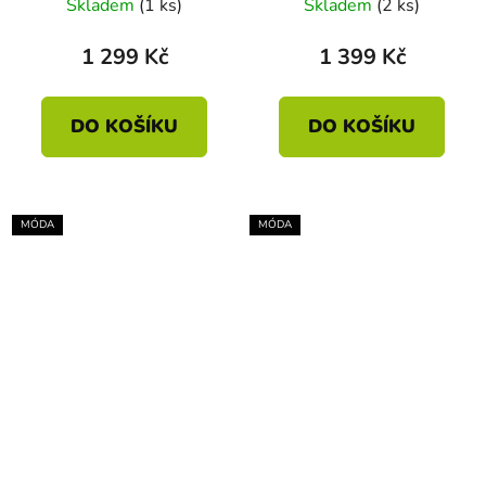
Skladem
(1 ks)
Skladem
(2 ks)
1 299 Kč
1 399 Kč
DO KOŠÍKU
DO KOŠÍKU
MÓDA
MÓDA